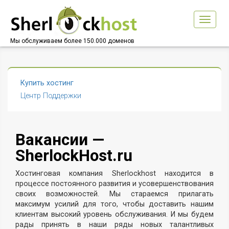
Toggle
navigat
Мы обслуживаем более 150.000 доменов
Купить хостинг
Центр Поддержки
Вакансии —
SherlockHost.ru
Хостинговая компания Sherlockhost находится в
процессе постоянного развития и усовершенствования
своих возможностей. Мы стараемся прилагать
максимум усилий для того, чтобы доставить нашим
клиентам высокий уровень обслуживания. И мы будем
рады принять в наши ряды новых талантливых