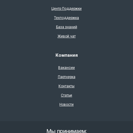
Центр Поддержки
Техподдержка
База знаний
Живой чат
Компания
Вакансии
Партнерка
Контакты
Статьи
Новости
Мы принимаем: