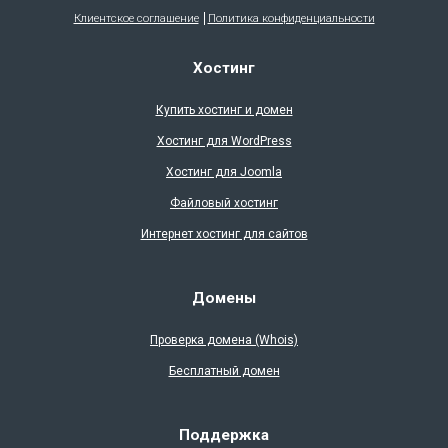
Клиентское соглашение
Политика конфиденциальности
Хостинг
Купить хостинг и домен
Хостинг для WordPress
Хостинг для Joomla
Файловый хостинг
Интернет хостинг для сайтов
Домены
Проверка доменa (Whois)
Бесплатный домен
Поддержка