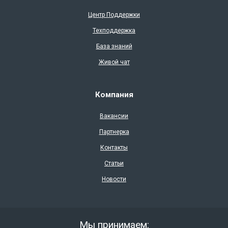
Центр Поддержки
Техподдержка
База знаний
Живой чат
Компания
Вакансии
Партнерка
Контакты
Статьи
Новости
Мы принимаем: