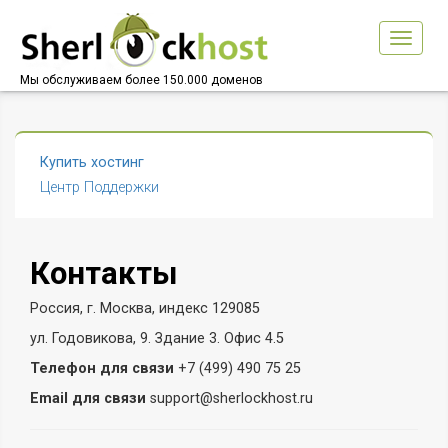
Toggle
navigat
Мы обслуживаем более 150.000 доменов
Купить хостинг
Центр Поддержки
Контакты
Россия, г. Москва, индекс 129085
ул. Годовикова, 9. Здание 3. Офис 4.5
Телефон для связи
+7 (499) 490 75 25
Email для связи
support@sherlockhost.ru