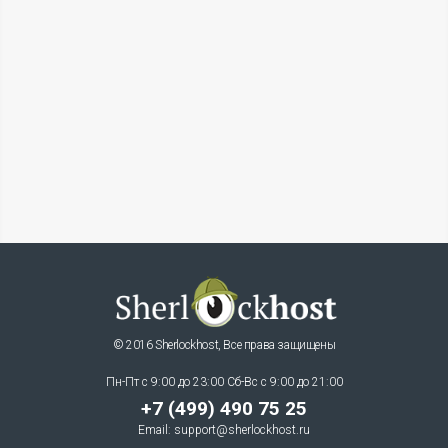
© 2016 Sherlockhost, Все права защищены
Пн-Пт с 9:00 до 23:00 Сб-Вс с 9:00 до 21:00
+7 (499) 490 75 25
Email:
support@sherlockhost.ru