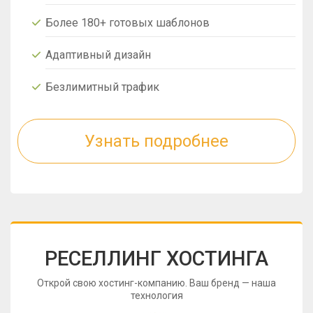
Более 180+ готовых шаблонов
Адаптивный дизайн
Безлимитный трафик
Узнать подробнее
РЕСЕЛЛИНГ ХОСТИНГА
Открой свою хостинг-компанию. Ваш бренд — наша
технология