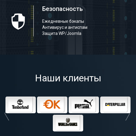
Безопасность
Ежедневные бэкапы
Антивирус и антиспам
Защита WP/Joomla
Наши клиенты