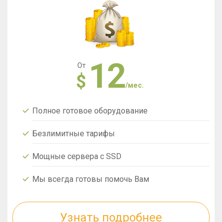
12
От
$
/мес.
Полное готовое оборудование
Безлимитные тарифы
Мощные сервера с SSD
Мы всегда готовы помочь Вам
Узнать подробнее