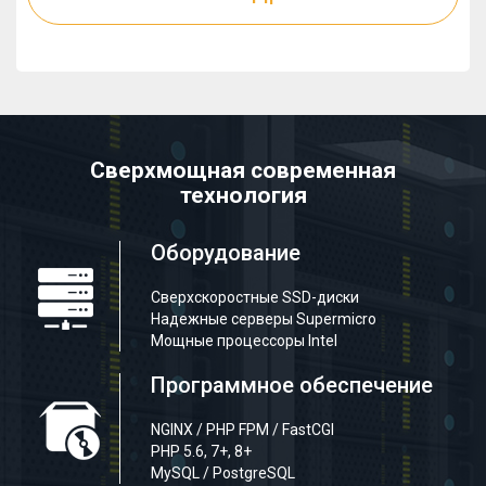
Сверхмощная современная
технология
Оборудование
Сверхскоростные SSD-диски
Надежные серверы Supermicro
Мощные процессоры Intel
Программное обеспечение
NGINX / PHP FPM / FastCGI
PHP 5.6, 7+, 8+
MySQL / PostgreSQL