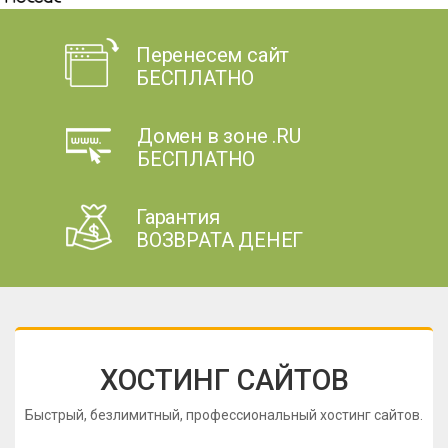
Перенесем сайт
БЕСПЛАТНО
Домен в зоне .RU
БЕСПЛАТНО
Гарантия
ВОЗВРАТА ДЕНЕГ
ХОСТИНГ САЙТОВ
Быстрый, безлимитный, профессиональный хостинг сайтов.