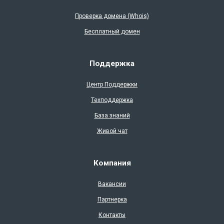
Проверка доменa (Whois)
Бесплатный домен
Поддержка
Центр Поддержки
Техподдержка
База знаний
Живой чат
Компания
Вакансии
Партнерка
Контакты