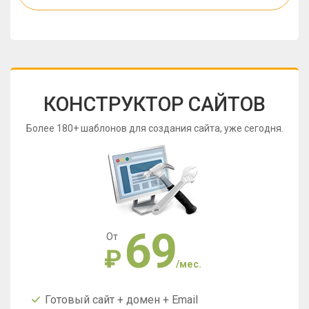
КОНСТРУКТОР САЙТОВ
Более 180+ шаблонов для создания сайта, уже сегодня.
69
От
₽
/мес.
Готовый сайт + домен + Email