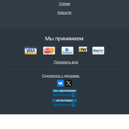
Статьи
Новости
Мы принимаем:
Показать все
Поделитесь с друзьями: