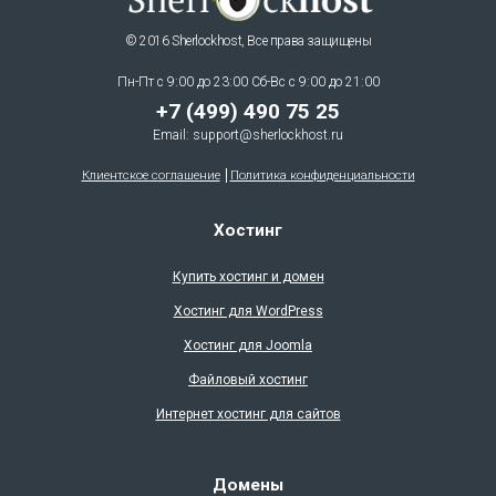
© 2016 Sherlockhost, Все права защищены
Пн-Пт с 9:00 до 23:00 Сб-Вс с 9:00 до 21:00
+7 (499) 490 75 25
Email:
support@sherlockhost.ru
Клиентское соглашение
Политика конфиденциальности
Хостинг
Купить хостинг и домен
Хостинг для WordPress
Хостинг для Joomla
Файловый хостинг
Интернет хостинг для сайтов
Домены