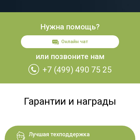
Нужна помощь?
Онлайн чат
или позвоните нам
+7 (499) 490 75 25
Гарантии и награды
Лучшая техподдержка