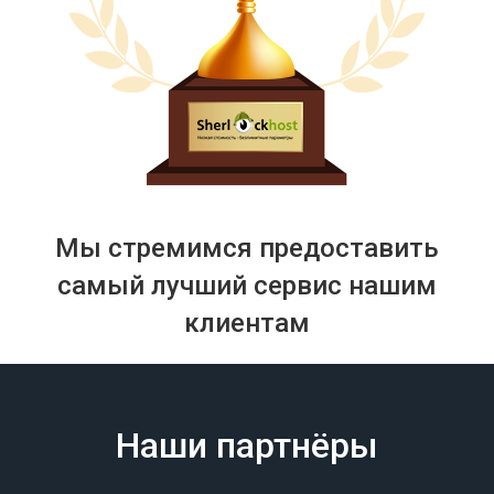
Мы стремимся предоставить
самый лучший сервис нашим
клиентам
Наши партнёры