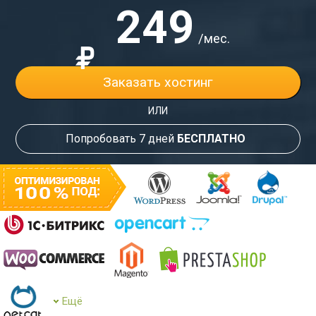
249
/мес.
₽
Заказать хостинг
ИЛИ
Попробовать 7 дней
БЕСПЛАТНО
Ещё