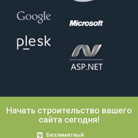
Начать строительство вашего
сайта сегодня!
Безлимитный