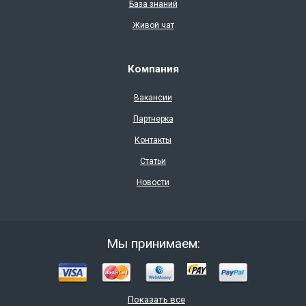
База знаний
Живой чат
Компания
Вакансии
Партнерка
Контакты
Статьи
Новости
Мы принимаем:
Показать все