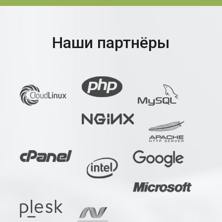
Наши партнёры