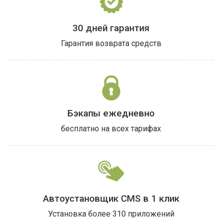
30 дней
гарантия
Гарантия возврата средств
Бэкапы
ежедневно
бесплатно на всех
тарифах
Автоустановщик
CMS в 1 клик
Установка более 310 приложений