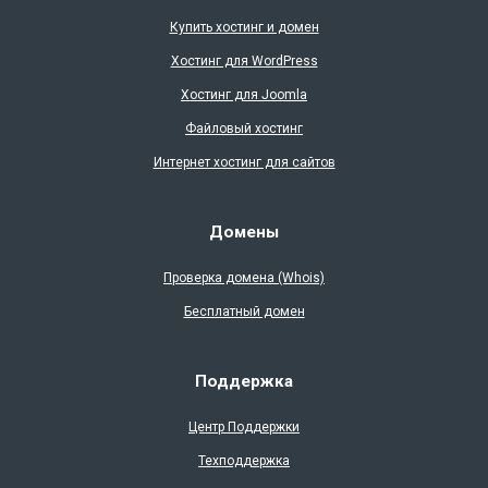
Купить хостинг и домен
Хостинг для WordPress
Хостинг для Joomla
Файловый хостинг
Интернет хостинг для сайтов
Домены
Проверка доменa (Whois)
Бесплатный домен
Поддержка
Центр Поддержки
Техподдержка