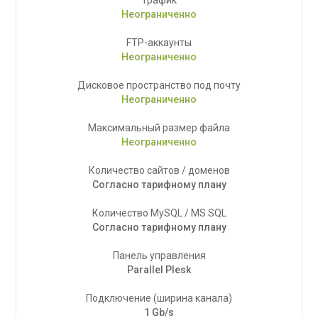
Трафик
Неограниченно
FTP-аккаунты
Неограниченно
Дисковое пространство под почту
Неограниченно
Максимальный размер файла
Неограниченно
Количество сайтов / доменов
Согласно тарифному плану
Количество MySQL / MS SQL
Согласно тарифному плану
Панель управления
Parallel Plesk
Подключение (ширина канала)
1 Gb/s