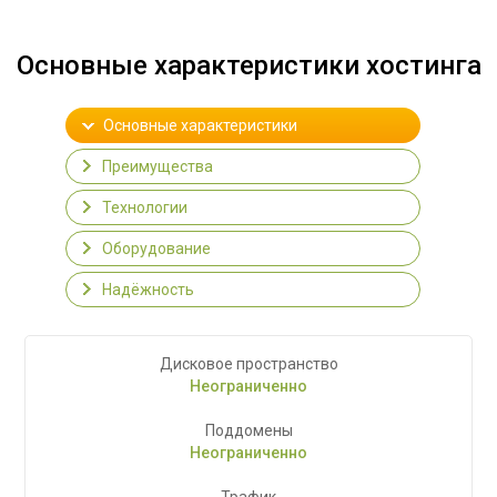
Основные характеристики хостинга
Основные характеристики
Преимущества
Технологии
Оборудование
Надёжность
Дисковое пространство
Неограниченно
Поддомены
Неограниченно