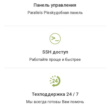
Панель управления
Parallels Plesk
удобная панель
SSH
доступ
Работайте проще
и быстрее
Техподдержка 24 / 7
Мы всегда готовы Вам помочь