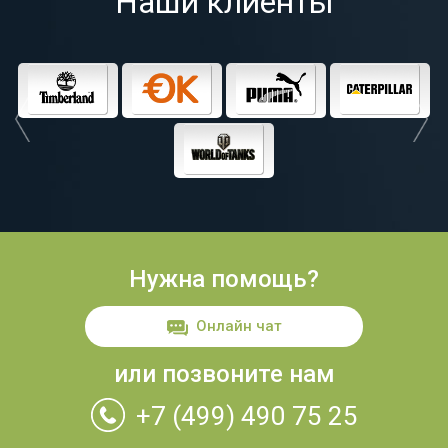
Наши клиенты
Нужна помощь?
Онлайн чат
или позвоните нам
+7 (499) 490 75 25