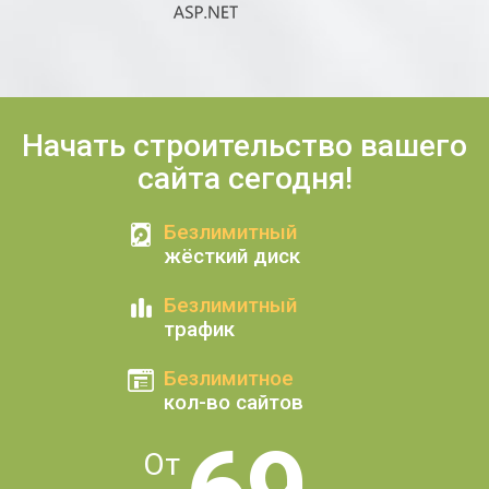
Начать строительство вашего
сайта сегодня!
Безлимитный
жёсткий диск
Безлимитный
трафик
Безлимитное
кол-во сайтов
От