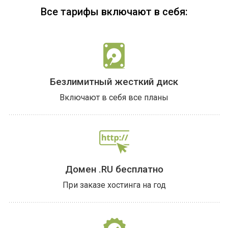
Все тарифы включают в себя:
Безлимитный жесткий диск
Включают в себя все планы
Домен .RU бесплатно
При заказе хостинга на год