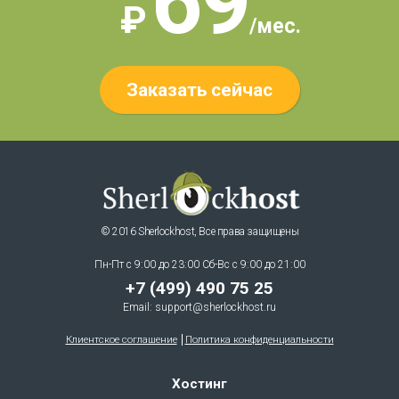
69
₽
/мес.
Заказать сейчас
© 2016 Sherlockhost, Все права защищены
Пн-Пт с 9:00 до 23:00 Сб-Вс с 9:00 до 21:00
+7 (499) 490 75 25
Email:
support@sherlockhost.ru
Клиентское соглашение
Политика конфиденциальности
Хостинг