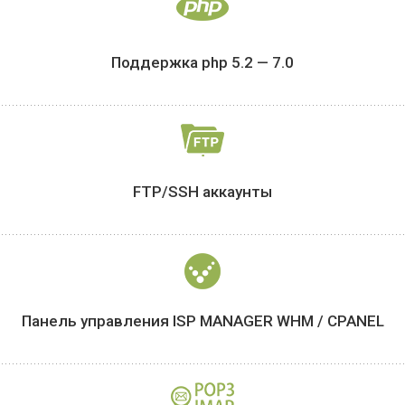
Поддержка
php 5.2 — 7.0
FTP/SSH
аккаунты
Панель управления
ISP MANAGER
WHM / CPANEL