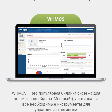
WHMCS — это популярная биллинг система для
хостинг провайдера. Мощный функционал и
все необходимые инструменты для
управления хостингом