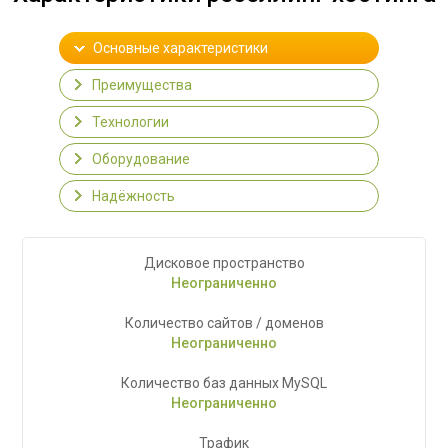
Основные характеристики
Преимущества
Технологии
Оборудование
Надёжность
Дисковое пространство
Неограниченно
Количество сайтов / доменов
Неограниченно
Количество баз данных MySQL
Неограниченно
Трафик