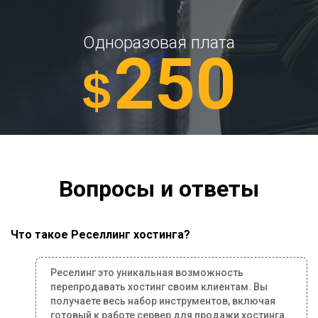
Одноразовая плата
250
$
Вопросы и ответы
Что такое Реселлинг хостинга?
Реселинг это уникальная возможность
перепродавать хостинг своим клиентам. Вы
получаете весь набор инструментов, включая
готовый к работе сервер для продажи хостинга.