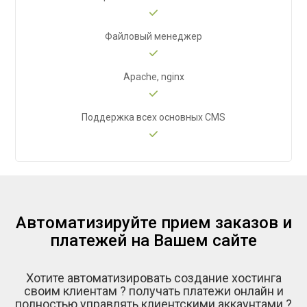
Файловый менеджер
Apache, nginx
Поддержка всех основных CMS
Автоматизируйте прием заказов и
платежей на Вашем сайте
Хотите автоматизировать создание хостинга
своим клиентам ?
получать платежи онлайн и
полностью управлять клиентскими аккаунтами ?