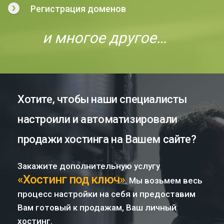
Регистрация доменов
и многое другое…
Хотите, чтобы наши специалисты
настроили и автоматизировали
продажи хостинга на Вашем сайте?
Закажите дополнительную услугу
«Хостинг под ключ»
. Мы возьмем весь
процесс настройки на себя и предоставим
Вам готовый к продажам, Ваш личный
хостинг.