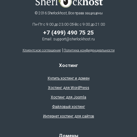
© 2016 Sherlockhost, Все права защищены
Пн-Пт с 9:00 до 23:00 Сб-Вс с 9:00 до 21:00
+7 (499) 490 75 25
Email:
support@sherlockhost.ru
Клиентское соглашение
Политика конфиденциальности
Хостинг
Купить хостинг и домен
Хостинг для WordPress
Хостинг для Joomla
Файловый хостинг
Интернет хостинг для сайтов
Домены