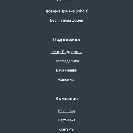
Проверка доменa (Whois)
Бесплатный домен
Поддержка
Центр Поддержки
Техподдержка
База знаний
Живой чат
Компания
Вакансии
Партнерка
Контакты