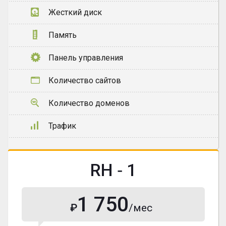
Жесткий диск
Память
Панель управления
Количество сайтов
Количество доменов
Трафик
RH ‐ 1
1 750
₽
/мес