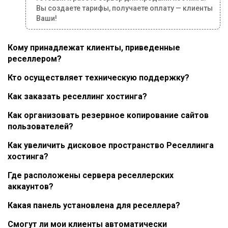
Вы создаете тарифы, получаете оплату — клиенты
Ваши!
Кому принадлежат клиенты, приведенные
реселлером?
Кто осуществляет техническую поддержку?
Как заказать реселлинг хостинга?
Как организовать резервное копирование сайтов
пользователей?
Как увеличить дисковое пространство Реселлинга
хостинга?
Где расположены сервера реселлерских
аккаунтов?
Какая панель установлена для реселлера?
Смогут ли мои клиенты автоматически