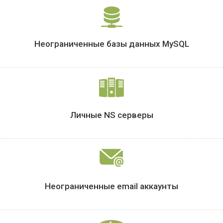
Неограниченные базы данных MySQL
Личные
NS серверы
Неограниченные email аккаунты