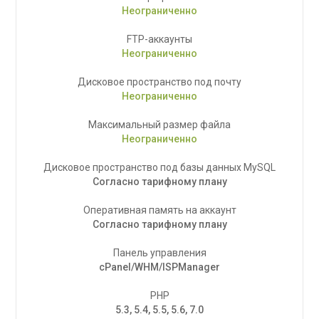
Неограниченно
FTP-аккаунты
Неограниченно
Дисковое пространство под почту
Неограниченно
Максимальный размер файла
Неограниченно
Дисковое пространство под базы данных MySQL
Согласно тарифному плану
Оперативная память на аккаунт
Согласно тарифному плану
Панель управления
cPanel/WHM/ISPManager
PHP
5.3, 5.4, 5.5, 5.6, 7.0