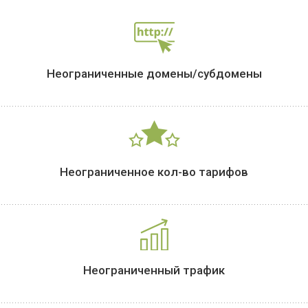
Неограниченные домены/субдомены
Неограниченное кол-во тарифов
Неограниченный трафик