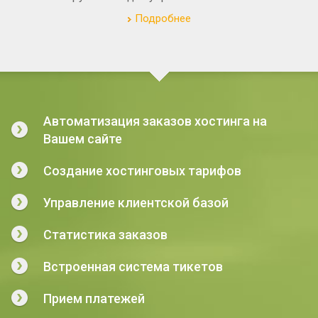
Подробнее
Автоматизация заказов хостинга на
Вашем сайте
Создание хостинговых тарифов
Управление клиентской базой
Статистика заказов
Встроенная система тикетов
Прием платежей