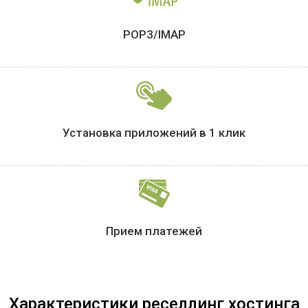
POP3/IMAP
Установка приложений
в 1 клик
Прием
платежей
Характеристики реселлинг хостинга