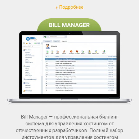
Подробнее
Bill Manager — профессиональная биллинг
система для управления хостингом от
отечественных разработчиков. Полный набор
инструментов для управления хостингом