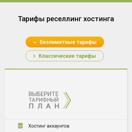
Тарифы реселлинг хостинга
Безлимитные тарифы
Классические тарифы
ВЫБЕРИТЕ
ТАРИФНЫЙ
ПЛАН
Хостинг аккаунтов