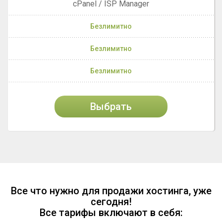
cPanel / ISP Manager
Безлимитно
Безлимитно
Безлимитно
Выбрать
Все что нужно для продажи хостинга, уже
сегодня!
Все тарифы включают в себя: